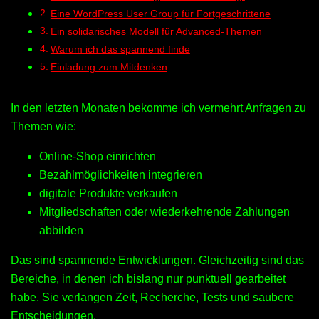
Eine WordPress User Group für Fortgeschrittene
Ein solidarisches Modell für Advanced-Themen
Warum ich das spannend finde
Einladung zum Mitdenken
In den letzten Monaten bekomme ich vermehrt Anfragen zu
Themen wie:
Online-Shop einrichten
Bezahlmöglichkeiten integrieren
digitale Produkte verkaufen
Mitgliedschaften oder wiederkehrende Zahlungen
abbilden
Das sind spannende Entwicklungen. Gleichzeitig sind das
Bereiche, in denen ich bislang nur punktuell gearbeitet
habe. Sie verlangen Zeit, Recherche, Tests und saubere
Entscheidungen.