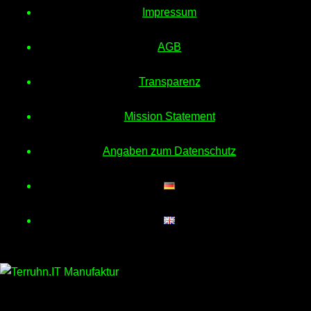
Impressum
AGB
Transparenz
Mission Statement
Angaben zum Datenschutz