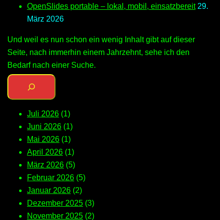
OpenSlides portable – lokal, mobil, einsatzbereit
29.
März 2026
Und weil es nun schon ein wenig Inhalt gibt auf dieser
Seite, nach immerhin einem Jahrzehnt, sehe ich den
Bedarf nach einer Suche.
Juli 2026
(1)
Juni 2026
(1)
Mai 2026
(1)
April 2026
(1)
März 2026
(5)
Februar 2026
(5)
Januar 2026
(2)
Dezember 2025
(3)
November 2025
(2)