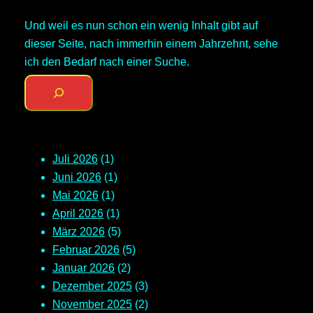
Und weil es nun schon ein wenig Inhalt gibt auf
dieser Seite, nach immerhin einem Jahrzehnt, sehe
ich den Bedarf nach einer Suche.
Juli 2026
(1)
Juni 2026
(1)
Mai 2026
(1)
April 2026
(1)
März 2026
(5)
Februar 2026
(5)
Januar 2026
(2)
Dezember 2025
(3)
November 2025
(2)