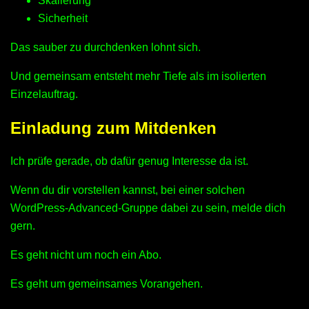
Skalierung
Sicherheit
Das sauber zu durchdenken lohnt sich.
Und gemeinsam entsteht mehr Tiefe als im isolierten
Einzelauftrag.
Einladung zum Mitdenken
Ich prüfe gerade, ob dafür genug Interesse da ist.
Wenn du dir vorstellen kannst, bei einer solchen
WordPress-Advanced-Gruppe dabei zu sein, melde dich
gern.
Es geht nicht um noch ein Abo.
Es geht um gemeinsames Vorangehen.