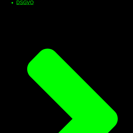
DSGVO