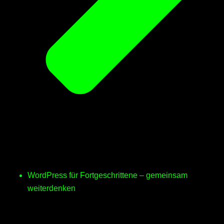
WordPress für Fortgeschrittene – gemeinsam
weiterdenken