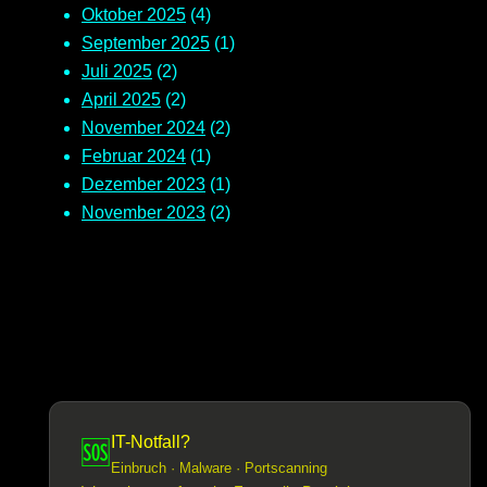
Oktober 2025
(4)
September 2025
(1)
Juli 2025
(2)
April 2025
(2)
November 2024
(2)
Februar 2024
(1)
Dezember 2023
(1)
November 2023
(2)
IT-Notfall?
🆘
Einbruch · Malware · Portscanning