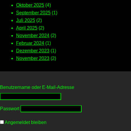
Oktober 2025
(4)
September 2025
(1)
Juli 2025
(2)
April 2025
(2)
November 2024
(2)
Februar 2024
(1)
Dezember 2023
(1)
November 2023
(2)
Benutzername oder E-Mail-Adresse
Passwort
Angemeldet bleiben