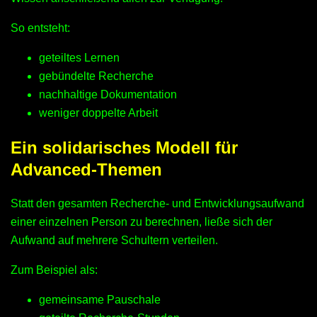
So entsteht:
geteiltes Lernen
gebündelte Recherche
nachhaltige Dokumentation
weniger doppelte Arbeit
Ein solidarisches Modell für
Advanced-Themen
Statt den gesamten Recherche- und Entwicklungsaufwand
einer einzelnen Person zu berechnen, ließe sich der
Aufwand auf mehrere Schultern verteilen.
Zum Beispiel als:
gemeinsame Pauschale