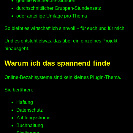
geteilte Recherche-Stunden
durchschnittlicher Gruppen-Stundensatz
oder anteilige Umlage pro Thema
So bleibt es wirtschaftlich sinnvoll – für euch und für mich.
Und es entsteht etwas, das über ein einzelnes Projekt
hinausgeht.
Warum ich das spannend finde
Online-Bezahlsysteme sind kein kleines Plugin-Thema.
Sie berühren:
Haftung
Datenschutz
Zahlungsströme
Buchhaltung