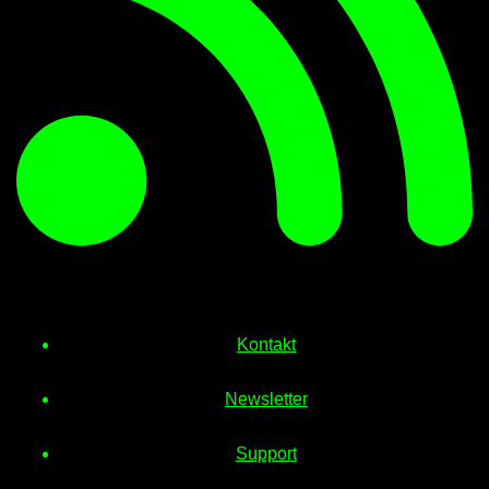
Kontakt
Newsletter
Support