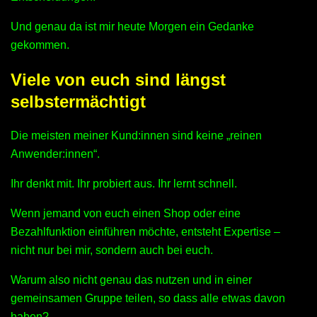
Und genau da ist mir heute Morgen ein Gedanke
gekommen.
Viele von euch sind längst
selbstermächtigt
Die meisten meiner Kund:innen sind keine „reinen
Anwender:innen“.
Ihr denkt mit. Ihr probiert aus. Ihr lernt schnell.
Wenn jemand von euch einen Shop oder eine
Bezahlfunktion einführen möchte, entsteht Expertise –
nicht nur bei mir, sondern auch bei euch.
Warum also nicht genau das nutzen und in einer
gemeinsamen Gruppe teilen, so dass alle etwas davon
haben?