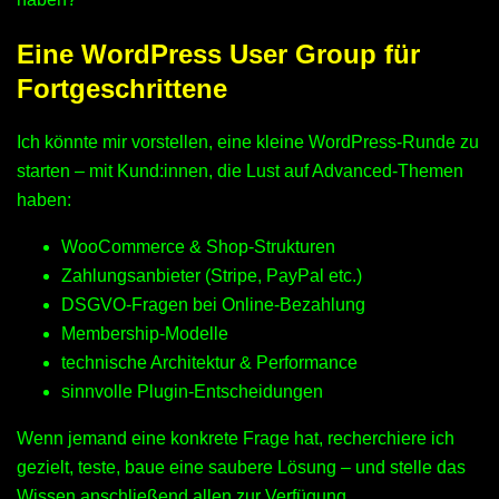
Eine WordPress User Group für
Fortgeschrittene
Ich könnte mir vorstellen, eine kleine WordPress-Runde zu
starten – mit Kund:innen, die Lust auf Advanced-Themen
haben:
WooCommerce & Shop-Strukturen
Zahlungsanbieter (Stripe, PayPal etc.)
DSGVO-Fragen bei Online-Bezahlung
Membership-Modelle
technische Architektur & Performance
sinnvolle Plugin-Entscheidungen
Wenn jemand eine konkrete Frage hat, recherchiere ich
gezielt, teste, baue eine saubere Lösung – und stelle das
Wissen anschließend allen zur Verfügung.