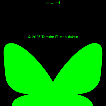
crowded.
© 2026 Terruhn.IT Manufaktur