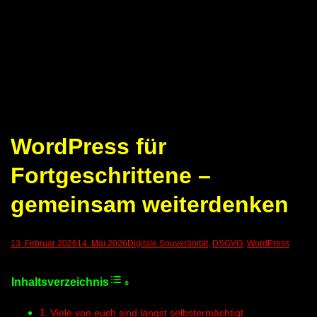
WordPress für
Fortgeschrittene –
gemeinsam weiterdenken
13. Februar 2026
14. Mai 2026
Digitale Souveränität
,
DSGVO
,
WordPress
Viele von euch sind längst selbstermächtigt