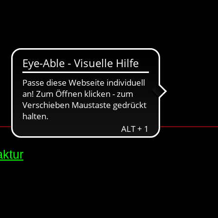
aktur