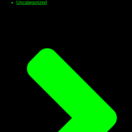
Uncategorized