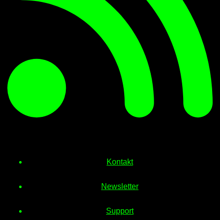
Kontakt
Newsletter
Support