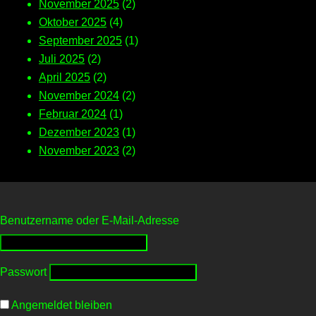
November 2025
(2)
Oktober 2025
(4)
September 2025
(1)
Juli 2025
(2)
April 2025
(2)
November 2024
(2)
Februar 2024
(1)
Dezember 2023
(1)
November 2023
(2)
Benutzername oder E-Mail-Adresse
Passwort
Angemeldet bleiben