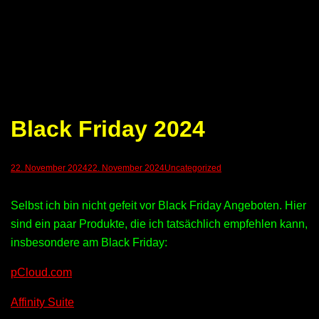
Black Friday 2024
22. November 2024
22. November 2024
Uncategorized
Selbst ich bin nicht gefeit vor Black Friday Angeboten. Hier
sind ein paar Produkte, die ich tatsächlich empfehlen kann,
insbesondere am Black Friday:
pCloud.com
Affinity Suite