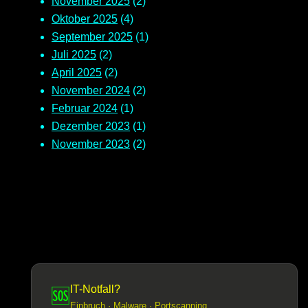
November 2025
(2)
Oktober 2025
(4)
September 2025
(1)
Juli 2025
(2)
April 2025
(2)
November 2024
(2)
Februar 2024
(1)
Dezember 2023
(1)
November 2023
(2)
IT-Notfall?
🆘
Einbruch · Malware · Portscanning