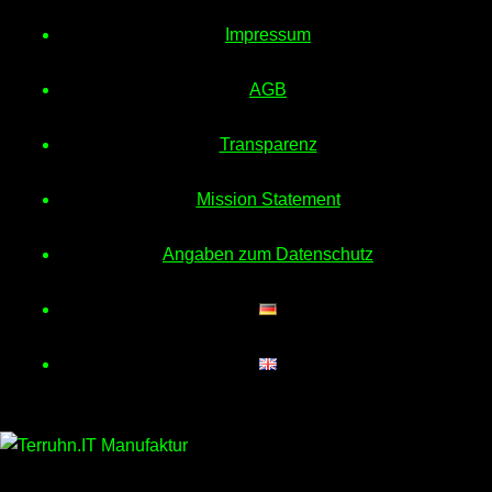
Impressum
AGB
Transparenz
Mission Statement
Angaben zum Datenschutz