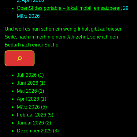
2. April 2026
OpenSlides portable – lokal, mobil, einsatzbereit
29.
März 2026
Und weil es nun schon ein wenig Inhalt gibt auf dieser
Seite, nach immerhin einem Jahrzehnt, sehe ich den
Bedarf nach einer Suche.
Juli 2026
(1)
Juni 2026
(1)
Mai 2026
(1)
April 2026
(1)
März 2026
(5)
Februar 2026
(5)
Januar 2026
(2)
Dezember 2025
(3)