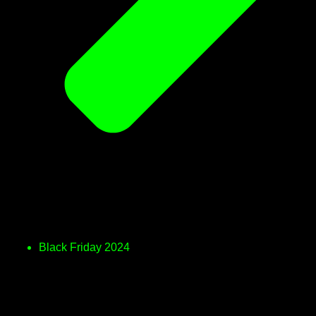
Black Friday 2024