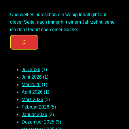
Und weil es nun schon ein wenig Inhalt gibt auf
dieser Seite, nach immerhin einem Jahrzehnt, sehe
ich den Bedarf nach einer Suche.
Juli 2026
(1)
Juni 2026
(1)
Mai 2026
(1)
April 2026
(1)
März 2026
(5)
Februar 2026
(5)
Januar 2026
(2)
Dezember 2025
(3)